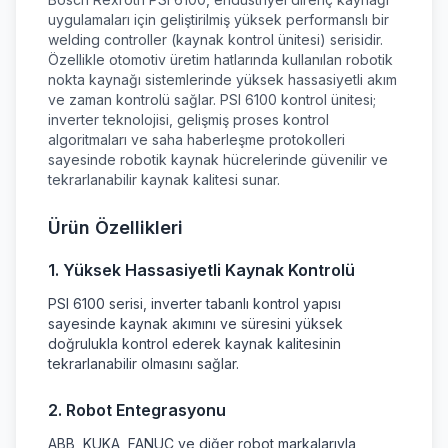
uygulamaları için geliştirilmiş yüksek performanslı bir
welding controller (kaynak kontrol ünitesi) serisidir.
Özellikle otomotiv üretim hatlarında kullanılan robotik
nokta kaynağı sistemlerinde yüksek hassasiyetli akım
ve zaman kontrolü sağlar. PSI 6100 kontrol ünitesi;
inverter teknolojisi, gelişmiş proses kontrol
algoritmaları ve saha haberleşme protokolleri
sayesinde robotik kaynak hücrelerinde güvenilir ve
tekrarlanabilir kaynak kalitesi sunar.
Ürün Özellikleri
1. Yüksek Hassasiyetli Kaynak Kontrolü
PSI 6100 serisi, inverter tabanlı kontrol yapısı
sayesinde kaynak akımını ve süresini yüksek
doğrulukla kontrol ederek kaynak kalitesinin
tekrarlanabilir olmasını sağlar.
2. Robot Entegrasyonu
ABB, KUKA, FANUC ve diğer robot markalarıyla