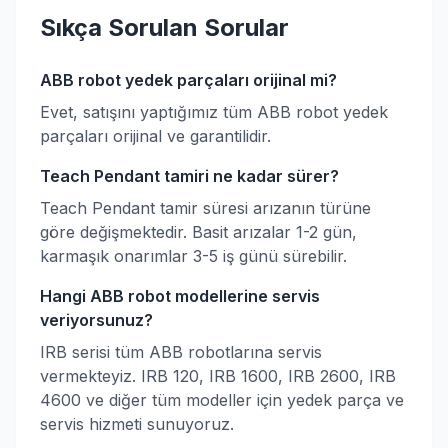
Sıkça Sorulan Sorular
ABB robot yedek parçaları orijinal mi?
Evet, satışını yaptığımız tüm ABB robot yedek
parçaları orijinal ve garantilidir.
Teach Pendant tamiri ne kadar sürer?
Teach Pendant tamir süresi arızanın türüne
göre değişmektedir. Basit arızalar 1-2 gün,
karmaşık onarımlar 3-5 iş günü sürebilir.
Hangi ABB robot modellerine servis
veriyorsunuz?
IRB serisi tüm ABB robotlarına servis
vermekteyiz. IRB 120, IRB 1600, IRB 2600, IRB
4600 ve diğer tüm modeller için yedek parça ve
servis hizmeti sunuyoruz.