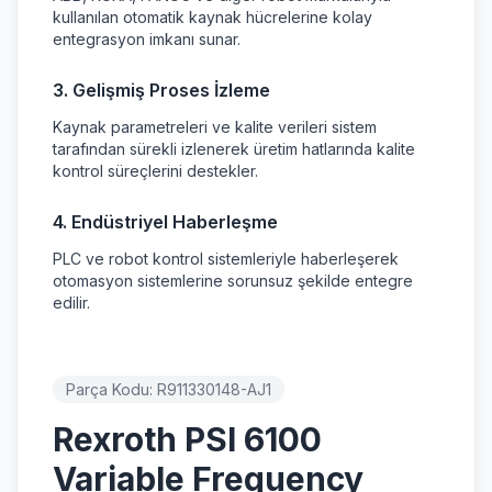
kullanılan otomatik kaynak hücrelerine kolay
entegrasyon imkanı sunar.
3. Gelişmiş Proses İzleme
Kaynak parametreleri ve kalite verileri sistem
tarafından sürekli izlenerek üretim hatlarında kalite
kontrol süreçlerini destekler.
4. Endüstriyel Haberleşme
PLC ve robot kontrol sistemleriyle haberleşerek
otomasyon sistemlerine sorunsuz şekilde entegre
edilir.
Parça Kodu:
R911330148-AJ1
Rexroth PSI 6100
Variable Frequency