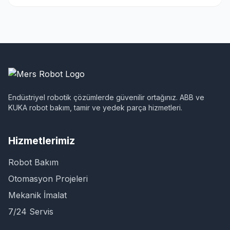
Endüstriyel robotik çözümlerde güvenilir ortağınız. ABB ve
KUKA robot bakım, tamir ve yedek parça hizmetleri.
Hizmetlerimiz
Robot Bakım
Otomasyon Projeleri
Mekanik İmalat
7/24 Servis