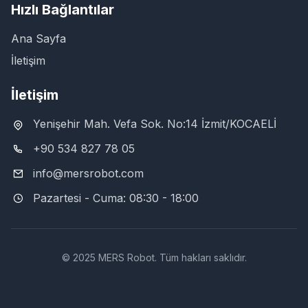
Hızlı Bağlantılar
Ana Sayfa
İletişim
İletişim
Yenişehir Mah. Vefa Sok. No:14 İzmit/KOCAELİ
+90 534 827 78 05
info@mersrobot.com
Pazartesi - Cuma: 08:30 - 18:00
© 2025 MERS Robot. Tüm hakları saklıdır.