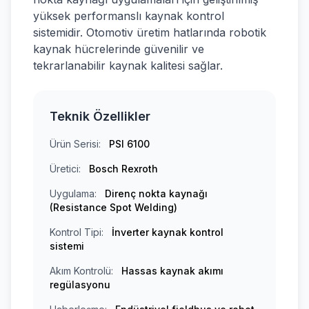
yüksek performanslı kaynak kontrol
sistemidir. Otomotiv üretim hatlarında robotik
kaynak hücrelerinde güvenilir ve
tekrarlanabilir kaynak kalitesi sağlar.
Teknik Özellikler
Ürün Serisi:
PSI 6100
Üretici:
Bosch Rexroth
Uygulama:
Direnç nokta kaynağı
(Resistance Spot Welding)
Kontrol Tipi:
İnverter kaynak kontrol
sistemi
Akım Kontrolü:
Hassas kaynak akımı
regülasyonu