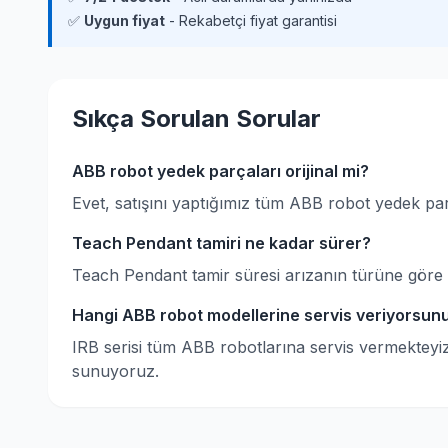
✅
Uygun fiyat
- Rekabetçi fiyat garantisi
Sıkça Sorulan Sorular
ABB robot yedek parçaları orijinal mi?
Evet, satışını yaptığımız tüm ABB robot yedek parçal
Teach Pendant tamiri ne kadar sürer?
Teach Pendant tamir süresi arızanın türüne göre d
Hangi ABB robot modellerine servis veriyorsun
IRB serisi tüm ABB robotlarına servis vermekteyi
sunuyoruz.