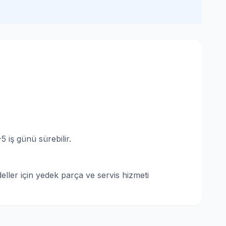
 iş günü sürebilir.
ller için yedek parça ve servis hizmeti