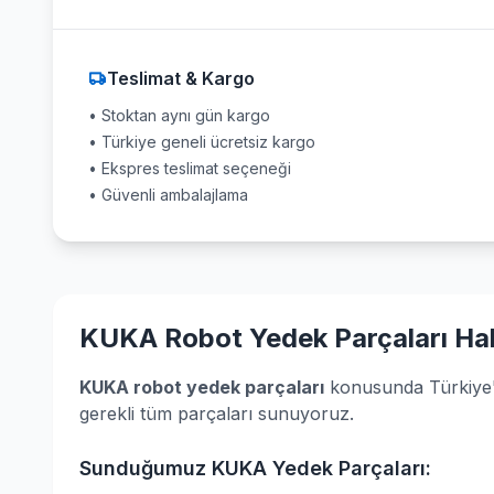
Teslimat & Kargo
• Stoktan aynı gün kargo
• Türkiye geneli ücretsiz kargo
• Ekspres teslimat seçeneği
• Güvenli ambalajlama
KUKA Robot Yedek Parçaları Ha
KUKA robot yedek parçaları
konusunda Türkiye'ni
gerekli tüm parçaları sunuyoruz.
Sunduğumuz KUKA Yedek Parçaları: