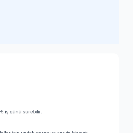
 iş günü sürebilir.