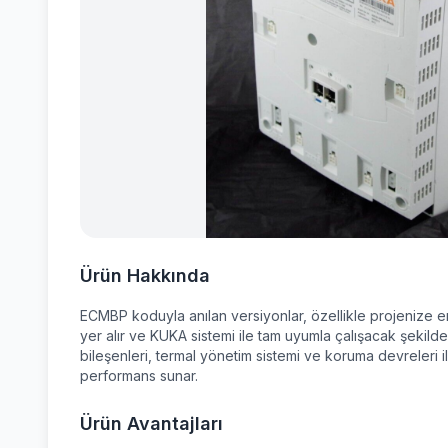
Ürün Hakkında
ECMBP koduyla anılan versiyonlar, özellikle projenize 
yer alır ve KUKA sistemi ile tam uyumla çalışacak şekilde 
bileşenleri, termal yönetim sistemi ve koruma devreleri i
performans sunar.
Ürün Avantajları