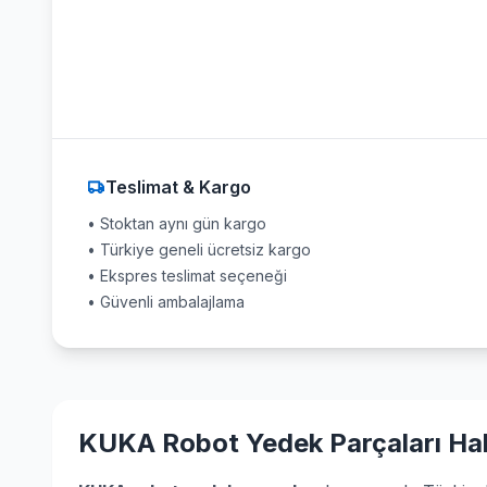
Teslimat & Kargo
• Stoktan aynı gün kargo
• Türkiye geneli ücretsiz kargo
• Ekspres teslimat seçeneği
• Güvenli ambalajlama
KUKA Robot Yedek Parçaları Ha